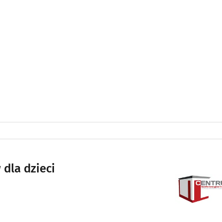
dla dzieci