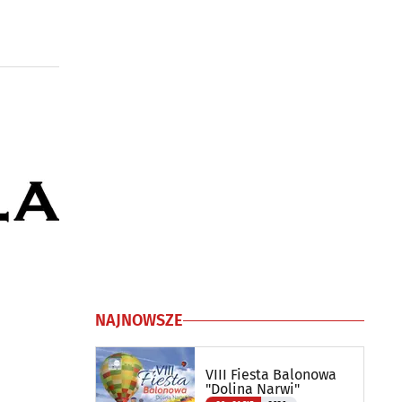
NAJNOWSZE
VIII Fiesta Balonowa
"Dolina Narwi"