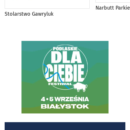
Narbutt Parkie
Stolarstwo Gawryluk