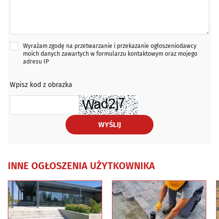
Wyrażam zgodę na przetwarzanie i przekazanie ogłoszeniodawcy
moich danych zawartych w formularzu kontaktowym oraz mojego
adresu IP
Wpisz kod z obrazka
WYŚLIJ
INNE OGŁOSZENIA UŻYTKOWNIKA