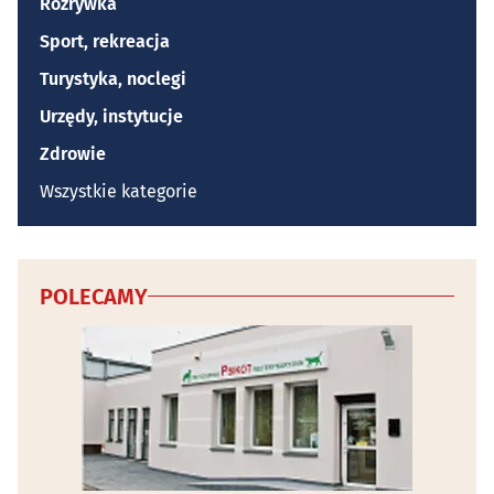
Rozrywka
Sport, rekreacja
Turystyka, noclegi
Urzędy, instytucje
Zdrowie
Wszystkie kategorie
POLECAMY