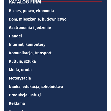
KATALOG FIRM
Biznes, prawo, ekonomia
Dom, mieszkanie, budownictwo
Gastronomia i jedzenie
Handel
Internet, komputery
Komunikacja, transport
Kultura, sztuka
Moda, uroda
Motoryzacja
Nauka, edukacja, szkolnictwo
Produkcja, usługi
Reklama