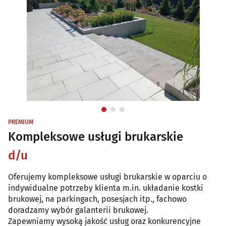
PREMIUM
Kompleksowe usługi brukarskie
d/u
Oferujemy kompleksowe usługi brukarskie w oparciu o
indywidualne potrzeby klienta m.in. układanie kostki
brukowej, na parkingach, posesjach itp., fachowo
doradzamy wybór galanterii brukowej.
Zapewniamy wysoką jakość usług oraz konkurencyjne