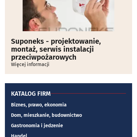
Suponeks - projektowanie,
montaż, serwis instalacji
przeciwpożarowych
Więcej informacji
KATALOG FIRM
Biznes, prawo, ekonomia
Dom, mieszkanie, budownictwo
Gastronomia i jedzenie
Handel