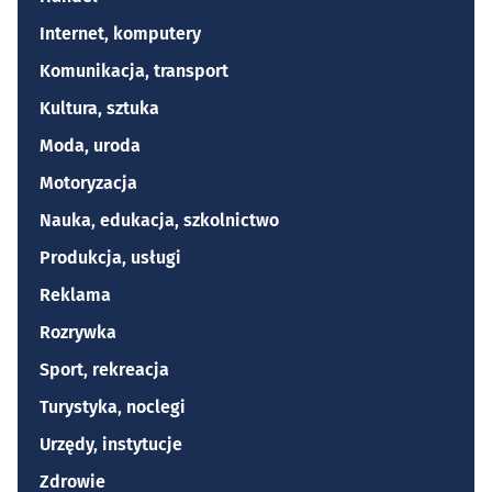
Internet, komputery
Komunikacja, transport
Kultura, sztuka
Moda, uroda
Motoryzacja
Nauka, edukacja, szkolnictwo
Produkcja, usługi
Reklama
Rozrywka
Sport, rekreacja
Turystyka, noclegi
Urzędy, instytucje
Zdrowie