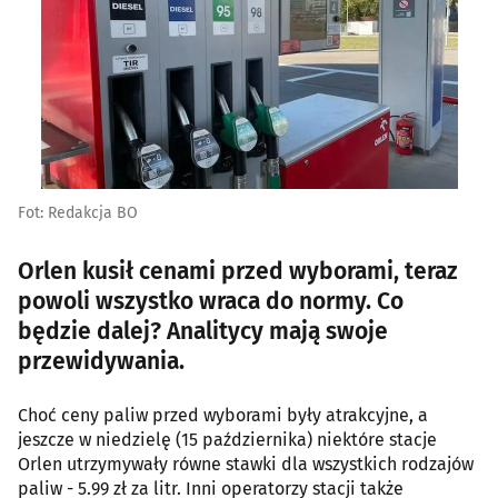
Fot: Redakcja BO
Orlen kusił cenami przed wyborami, teraz
powoli wszystko wraca do normy. Co
będzie dalej? Analitycy mają swoje
przewidywania.
Choć ceny paliw przed wyborami były atrakcyjne, a
jeszcze w niedzielę (15 października) niektóre stacje
Orlen utrzymywały równe stawki dla wszystkich rodzajów
paliw - 5.99 zł za litr. Inni operatorzy stacji także