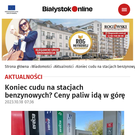
Strona główna
Wiadomości
Aktualności
Koniec cudu na stacjach benzynowy
AKTUALNOŚCI
Koniec cudu na stacjach
benzynowych? Ceny paliw idą w górę
2023.10.18 07:36