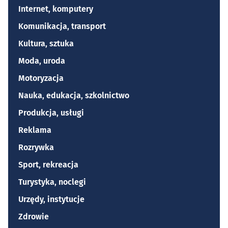
Internet, komputery
Komunikacja, transport
Kultura, sztuka
Moda, uroda
Motoryzacja
Nauka, edukacja, szkolnictwo
Produkcja, usługi
Reklama
Rozrywka
Sport, rekreacja
Turystyka, noclegi
Urzędy, instytucje
Zdrowie