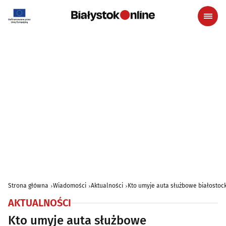
Strona główna
Wiadomości
Aktualności
Kto umyje auta służbowe białostoc
AKTUALNOŚCI
Kto umyje auta służbowe