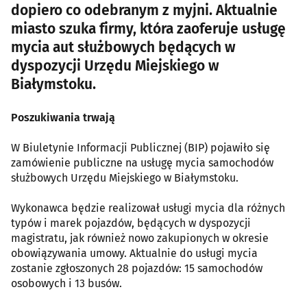
dopiero co odebranym z myjni. Aktualnie
miasto szuka firmy, która zaoferuje usługę
mycia aut służbowych będących w
dyspozycji Urzędu Miejskiego w
Białymstoku.
Poszukiwania trwają
W Biuletynie Informacji Publicznej (BIP) pojawiło się
zamówienie publiczne na usługę mycia samochodów
służbowych Urzędu Miejskiego w Białymstoku.
Wykonawca będzie realizował usługi mycia dla różnych
typów i marek pojazdów, będących w dyspozycji
magistratu, jak również nowo zakupionych w okresie
obowiązywania umowy. Aktualnie do usługi mycia
zostanie zgłoszonych 28 pojazdów: 15 samochodów
osobowych i 13 busów.