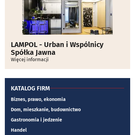
LAMPOL - Urban i Wspólnicy
Spółka Jawna
Więcej informacji
KATALOG FIRM
Biznes, prawo, ekonomia
Dom, mieszkanie, budownictwo
Gastronomia i jedzenie
Handel