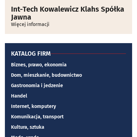
Int-Tech Kowalewicz Klahs Spółka
Jawna
Więcej informacji
KATALOG FIRM
Biznes, prawo, ekonomia
Dom, mieszkanie, budownictwo
Gastronomia i jedzenie
Handel
Internet, komputery
Komunikacja, transport
Kultura, sztuka