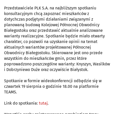
Przedstawiciele PLK S.A. na najbliższym spotkaniu
konsultacyjnym chcą zapoznać mieszkańców z
dotychczas podjętymi działaniami związanymi z
planowaną budową Kolejowej Północnej Obwodnicy
Białegostoku oraz przedstawić aktualnie analizowane
warianty realizacyjne. Spotkanie będzie miało otwarty
charakter, co pozwoli na uzyskanie opinii na temat
aktualnych wariantów projektowanej Północnej
Obwodnicy Białegostoku. Skierowane jest ono przede
wszystkim do mieszkańców gmin, przez które
poprowadzono poszczególne warianty: Knyszyn, Wasilków
i Dobrzyniewo Duże oraz oczywiście Białystok.
Spotkanie w formie wideokonferencji odbędzie się w
czwartek 19 sierpnia o godzinie 18.00 na platformie
TEAMS.
Link do spotkania:
tutaj
.