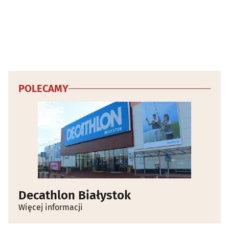
POLECAMY
Decathlon Białystok
Więcej informacji