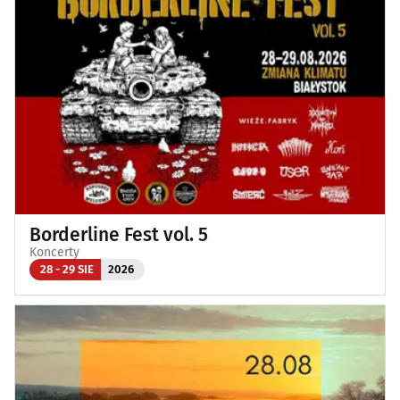
Borderline Fest vol. 5
Koncerty
28 - 29 SIE
2026