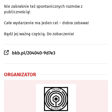
Nie zabraknie też spontanicznych rozmów z
publicznością!
Całe wydarzenie ma jeden cel – dobra zabawa!
Bądź jej ważną częścią. Do zobaczenia!
bkb.pl/204040-9d7e3
ORGANIZATOR