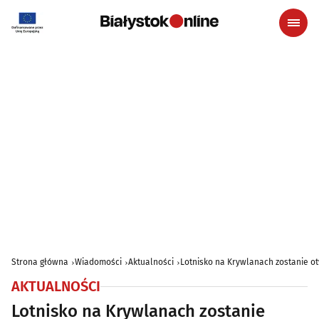
Strona główna
Wiadomości
Aktualności
Lotnisko na Krywlanach zostanie ot
AKTUALNOŚCI
Lotnisko na Krywlanach zostanie