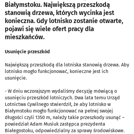
Białymstoku. Największą przeszkodą
stanowią drzewa, których wycinka jest
konieczna. Gdy lotnisko zostanie otwarte,
pojawi się wiele ofert pracy dla
mieszkańców.
Usunięcie przeszkód
Największą przeszkodą dla lotniska stanowią drzewa. Aby
lotnisko mogło funkcjonować, konieczne jest ich
usunięcie.
- W dniu wczorajszym wydaliśmy decyzję mówiącą o
usunięciu przeszkód lotniczych. Dwa lata temu Urząd
Lotnictwa Cywilnego stwierdził, że aby lotnisko w
Białymstoku mogło funkcjonować na pełnej swojej
długości czyli 1350 m, należy takie przeszkody usunąć –
powiedział Adam Musiuk zastępca prezydenta
Białegostoku, odpowiedzialny za sprawy środowiskowe.