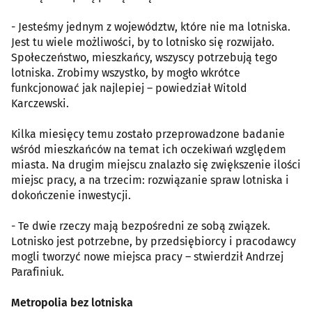
- Jesteśmy jednym z województw, które nie ma lotniska.
Jest tu wiele możliwości, by to lotnisko się rozwijało.
Społeczeństwo, mieszkańcy, wszyscy potrzebują tego
lotniska. Zrobimy wszystko, by mogło wkrótce
funkcjonować jak najlepiej – powiedział Witold
Karczewski.
Kilka miesięcy temu zostało przeprowadzone badanie
wśród mieszkańców na temat ich oczekiwań względem
miasta. Na drugim miejscu znalazło się zwiększenie ilości
miejsc pracy, a na trzecim: rozwiązanie spraw lotniska i
dokończenie inwestycji.
- Te dwie rzeczy mają bezpośredni ze sobą związek.
Lotnisko jest potrzebne, by przedsiębiorcy i pracodawcy
mogli tworzyć nowe miejsca pracy – stwierdził Andrzej
Parafiniuk.
Metropolia bez lotniska