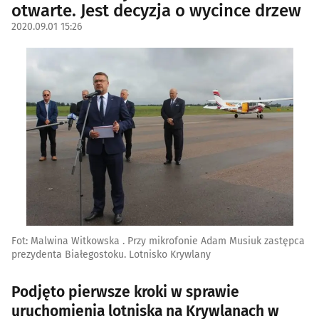
otwarte. Jest decyzja o wycince drzew
2020.09.01 15:26
Fot: Malwina Witkowska . Przy mikrofonie Adam Musiuk zastępca
prezydenta Białegostoku. Lotnisko Krywlany
Podjęto pierwsze kroki w sprawie
uruchomienia lotniska na Krywlanach w