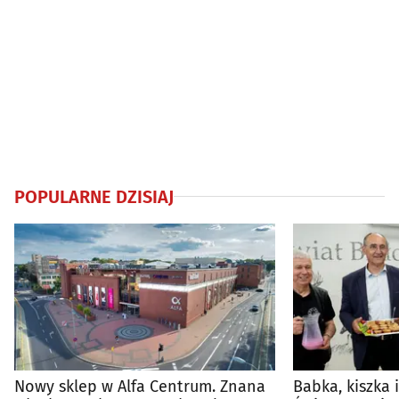
POPULARNE DZISIAJ
Nowy sklep w Alfa Centrum. Znana
Babka, kiszka 