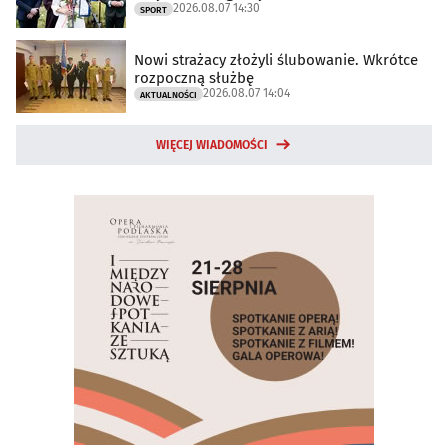
2026.08.07 14:30
SPORT
Nowi strażacy złożyli ślubowanie. Wkrótce
rozpoczną służbę
2026.08.07 14:04
AKTUALNOŚCI
WIĘCEJ WIADOMOŚCI