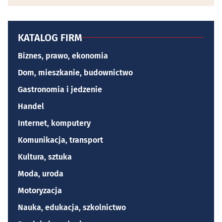
KATALOG FIRM
Biznes, prawo, ekonomia
Dom, mieszkanie, budownictwo
Gastronomia i jedzenie
Handel
Internet, komputery
Komunikacja, transport
Kultura, sztuka
Moda, uroda
Motoryzacja
Nauka, edukacja, szkolnictwo