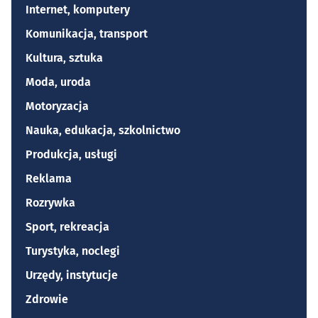
Internet, komputery
Komunikacja, transport
Kultura, sztuka
Moda, uroda
Motoryzacja
Nauka, edukacja, szkolnictwo
Produkcja, usługi
Reklama
Rozrywka
Sport, rekreacja
Turystyka, noclegi
Urzędy, instytucje
Zdrowie