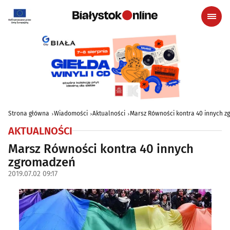
Strona główna
Wiadomości
Aktualności
Marsz Równości kontra 40 innych 
AKTUALNOŚCI
Marsz Równości kontra 40 innych
zgromadzeń
2019.07.02 09:17