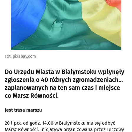
Fot: pixabay.com
Do Urzędu Miasta w Białymstoku wpłynęły
zgłoszenia o 40 różnych zgromadzeniach...
zaplanowanych na ten sam czas i miejsce
co Marsz Równości.
Jest trasa marszu
20 lipca od godz. 14.00 w Białymstoku ma się odbyć
Marsz Równości. Inicjatywa organizowana przez Tęczowy