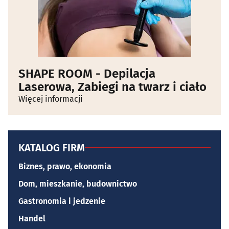
SHAPE ROOM - Depilacja
Laserowa, Zabiegi na twarz i ciało
Więcej informacji
KATALOG FIRM
Biznes, prawo, ekonomia
Dom, mieszkanie, budownictwo
Gastronomia i jedzenie
Handel