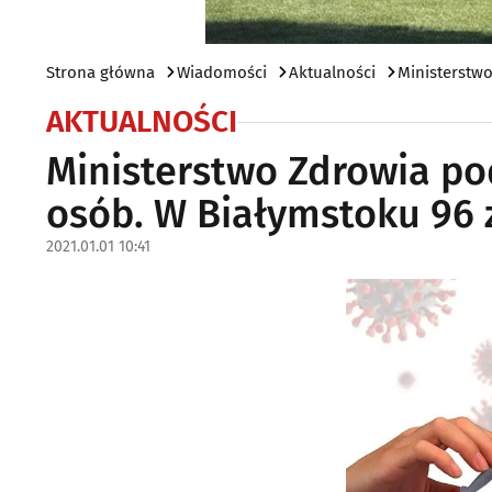
Strona główna
Wiadomości
Aktualności
Ministerstwo
AKTUALNOŚCI
Ministerstwo Zdrowia po
osób. W Białymstoku 96 z
2021.01.01 10:41