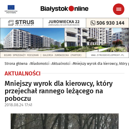
Strona główna
Wiadomości
Aktualności
Mniejszy wyrok dla kierowcy, który
AKTUALNOŚCI
Mniejszy wyrok dla kierowcy, który
przejechał rannego leżącego na
poboczu
2018.08.24 17:41