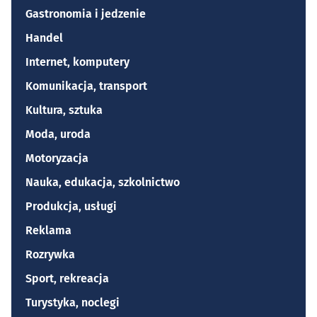
Gastronomia i jedzenie
Handel
Internet, komputery
Komunikacja, transport
Kultura, sztuka
Moda, uroda
Motoryzacja
Nauka, edukacja, szkolnictwo
Produkcja, usługi
Reklama
Rozrywka
Sport, rekreacja
Turystyka, noclegi