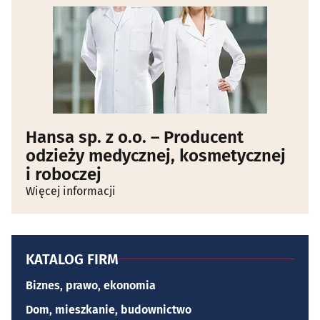
Hansa sp. z o.o. – Producent
odzieży medycznej, kosmetycznej
i roboczej
Więcej informacji
KATALOG FIRM
Biznes, prawo, ekonomia
Dom, mieszkanie, budownictwo