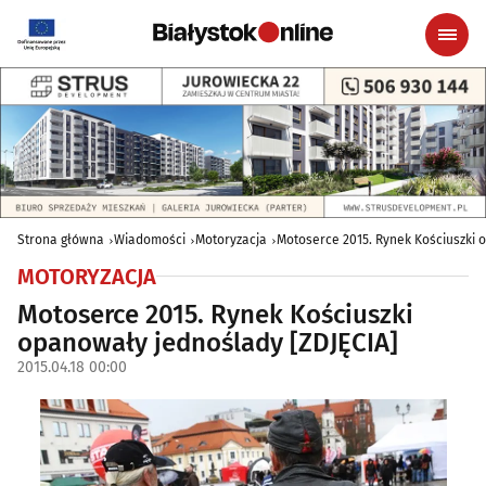
Strona główna
Wiadomości
Motoryzacja
Motoserce 2015. Rynek Kościuszki 
MOTORYZACJA
Motoserce 2015. Rynek Kościuszki
opanowały jednoślady [ZDJĘCIA]
2015.04.18 00:00