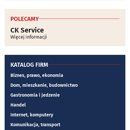
POLECAMY
CK Service
Więcej informacji
KATALOG FIRM
Biznes, prawo, ekonomia
Dom, mieszkanie, budownictwo
Gastronomia i jedzenie
Handel
Internet, komputery
Komunikacja, transport