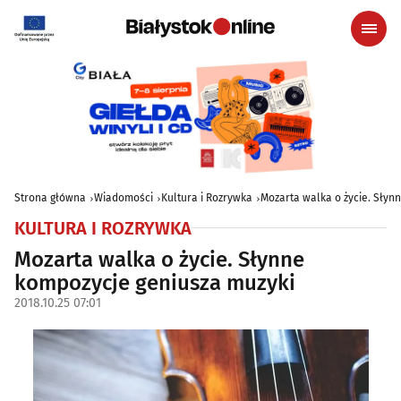
Strona główna
Wiadomości
Kultura i Rozrywka
Mozarta walka o życie. Słyn
KULTURA I ROZRYWKA
Mozarta walka o życie. Słynne
kompozycje geniusza muzyki
2018.10.25 07:01