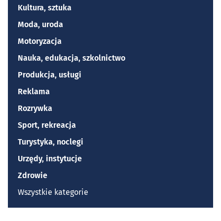
Kultura, sztuka
Moda, uroda
Motoryzacja
Nauka, edukacja, szkolnictwo
Produkcja, usługi
Reklama
Rozrywka
Sport, rekreacja
Turystyka, noclegi
Urzędy, instytucje
Zdrowie
Wszystkie kategorie