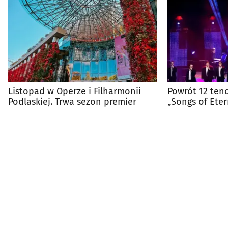
Listopad w Operze i Filharmonii
Powrót 12 teno
Podlaskiej. Trwa sezon premier
„Songs of Eter