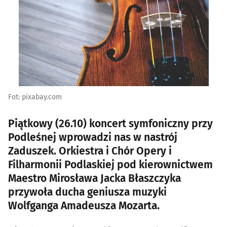
Fot: pixabay.com
Piątkowy (26.10) koncert symfoniczny przy
Podleśnej wprowadzi nas w nastrój
Zaduszek. Orkiestra i Chór Opery i
Filharmonii Podlaskiej pod kierownictwem
Maestro Mirosława Jacka Błaszczyka
przywoła ducha geniusza muzyki
Wolfganga Amadeusza Mozarta.