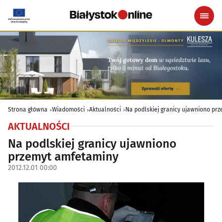
Strona główna
Wiadomości
Aktualności
Na podlskiej granicy ujawniono pr
AKTUALNOŚCI
Na podlskiej granicy ujawniono
przemyt amfetaminy
2012.12.01 00:00