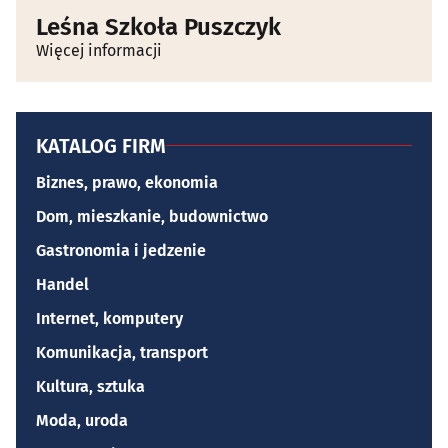
Leśna Szkoła Puszczyk
Więcej informacji
KATALOG FIRM
Biznes, prawo, ekonomia
Dom, mieszkanie, budownictwo
Gastronomia i jedzenie
Handel
Internet, komputery
Komunikacja, transport
Kultura, sztuka
Moda, uroda