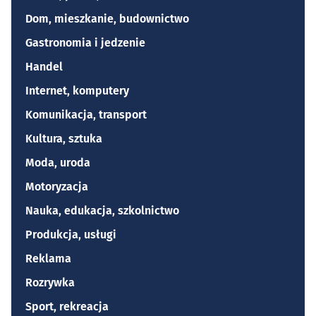
Dom, mieszkanie, budownictwo
Gastronomia i jedzenie
Handel
Internet, komputery
Komunikacja, transport
Kultura, sztuka
Moda, uroda
Motoryzacja
Nauka, edukacja, szkolnictwo
Produkcja, usługi
Reklama
Rozrywka
Sport, rekreacja