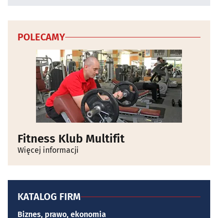
POLECAMY
Fitness Klub Multifit
Więcej informacji
KATALOG FIRM
Biznes, prawo, ekonomia