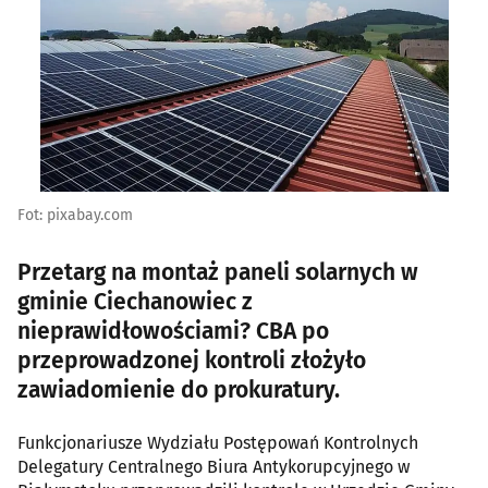
Fot: pixabay.com
Przetarg na montaż paneli solarnych w
gminie Ciechanowiec z
nieprawidłowościami? CBA po
przeprowadzonej kontroli złożyło
zawiadomienie do prokuratury.
Funkcjonariusze Wydziału Postępowań Kontrolnych
Delegatury Centralnego Biura Antykorupcyjnego w