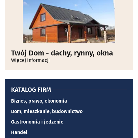
Twój Dom - dachy, rynny, okna
Więcej informacji
KATALOG FIRM
Biznes, prawo, ekonomia
Dom, mieszkanie, budownictwo
Gastronomia i jedzenie
Handel