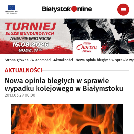
Strona główna
Wiadomości
Aktualności
Nowa opinia biegłych w sprawie w
AKTUALNOŚCI
Nowa opinia biegłych w sprawie
wypadku kolejowego w Białymstoku
2013.05.29 00:00