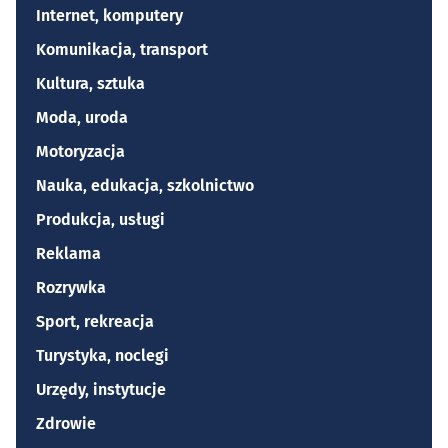
Internet, komputery
Komunikacja, transport
Kultura, sztuka
Moda, uroda
Motoryzacja
Nauka, edukacja, szkolnictwo
Produkcja, usługi
Reklama
Rozrywka
Sport, rekreacja
Turystyka, noclegi
Urzędy, instytucje
Zdrowie