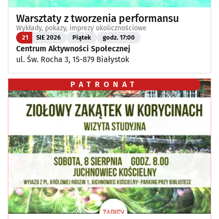
Warsztaty z tworzenia performansu
Wykłady, pokazy, imprezy okolicznościowe
21
SIE 2026
Piątek
godz. 17:00
Centrum Aktywności Społecznej
ul. Św. Rocha 3, 15-879 Białystok
PATRONAT