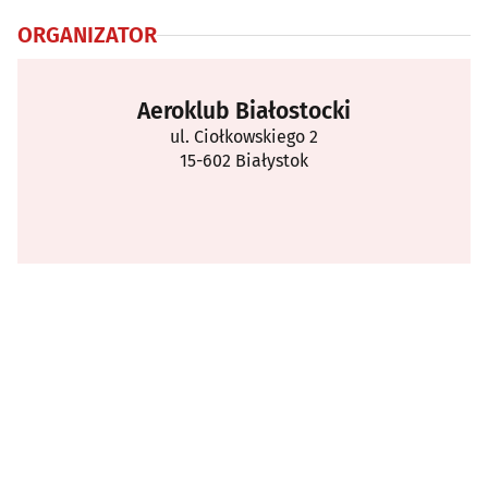
ORGANIZATOR
Aeroklub Białostocki
ul. Ciołkowskiego 2
15-602 Białystok