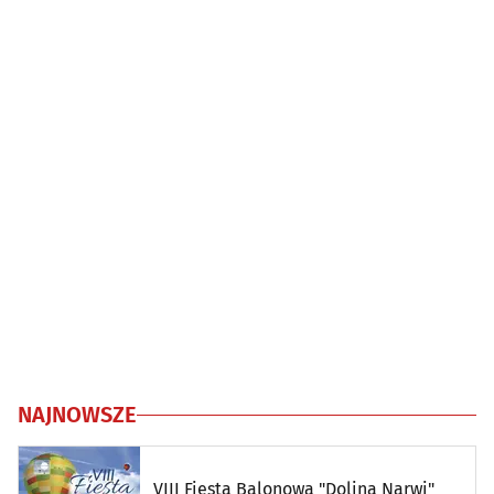
NAJNOWSZE
VIII Fiesta Balonowa "Dolina Narwi"