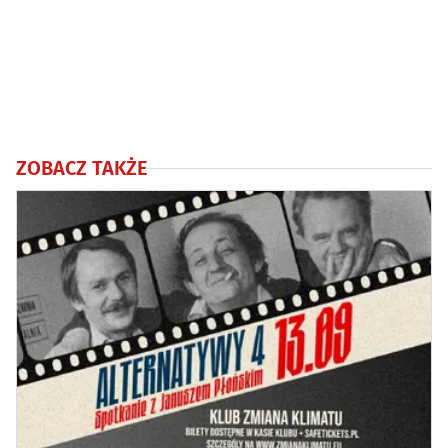
ZOBACZ TAKŻE