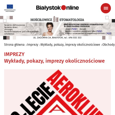
Strona główna
Imprezy
Wykłady, pokazy, imprezy okolicznościowe
Obchody 
IMPREZY
Wykłady, pokazy, imprezy okolicznościowe