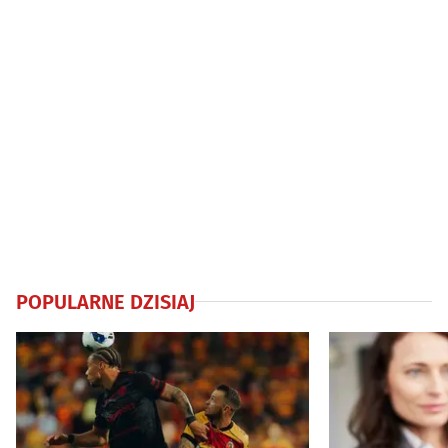
POPULARNE DZISIAJ