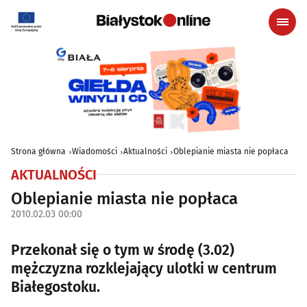
Strona główna
Wiadomości
Aktualności
Oblepianie miasta nie popłaca
AKTUALNOŚCI
Oblepianie miasta nie popłaca
2010.02.03 00:00
Przekonał się o tym w środę (3.02)
mężczyzna rozklejający ulotki w centrum
Białegostoku.