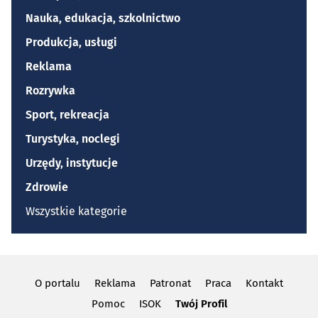
Nauka, edukacja, szkolnictwo
Produkcja, usługi
Reklama
Rozrywka
Sport, rekreacja
Turystyka, noclegi
Urzędy, instytucje
Zdrowie
Wszystkie kategorie
O portalu
Reklama
Patronat
Praca
Kontakt
Pomoc
ISOK
Twój Profil