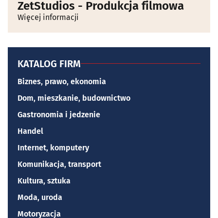
ZetStudios - Produkcja filmowa
Więcej informacji
KATALOG FIRM
Biznes, prawo, ekonomia
Dom, mieszkanie, budownictwo
Gastronomia i jedzenie
Handel
Internet, komputery
Komunikacja, transport
Kultura, sztuka
Moda, uroda
Motoryzacja