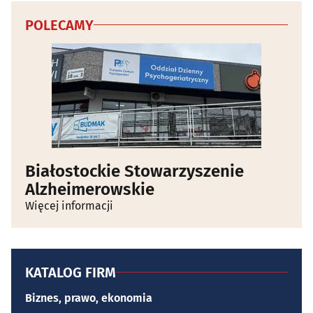
POLECAMY
Białostockie Stowarzyszenie
Alzheimerowskie
Więcej informacji
KATALOG FIRM
Biznes, prawo, ekonomia