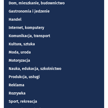
Dom, mieszkanie, budownictwo
Gastronomia i jedzenie
Handel
Internet, komputery
Komunikacja, transport
Kultura, sztuka
Moda, uroda
Motoryzacja
Nauka, edukacja, szkolnictwo
Produkcja, usługi
Reklama
Rozrywka
Sport, rekreacja