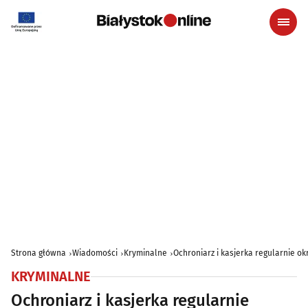
Strona główna
Wiadomości
Kryminalne
Ochroniarz i kasjerka regularnie ok
KRYMINALNE
Ochroniarz i kasjerka regularnie