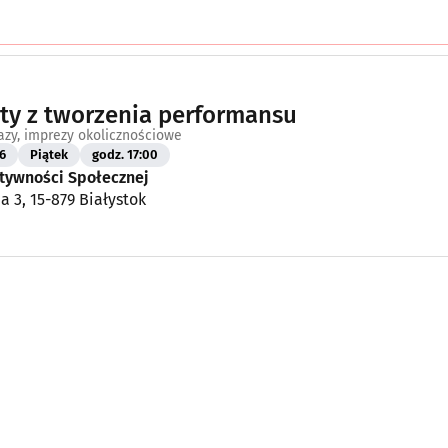
ty z tworzenia performansu
azy, imprezy okolicznościowe
6
Piątek
godz. 17:00
tywności Społecznej
a 3, 15-879 Białystok