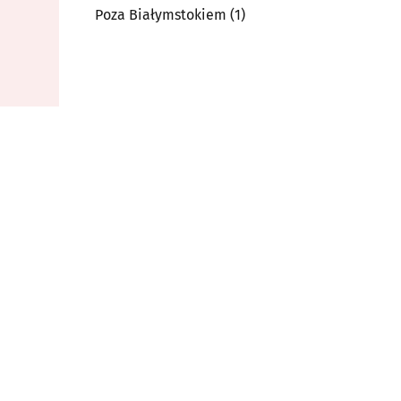
Poza Białymstokiem
(1)