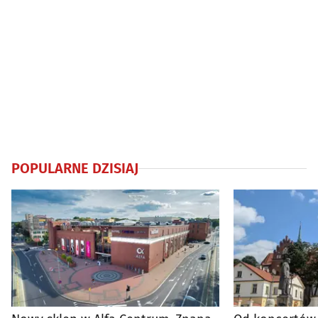
POPULARNE DZISIAJ