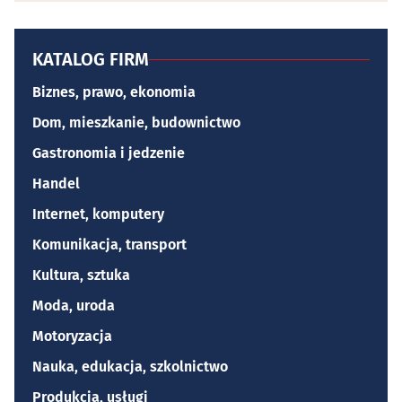
KATALOG FIRM
Biznes, prawo, ekonomia
Dom, mieszkanie, budownictwo
Gastronomia i jedzenie
Handel
Internet, komputery
Komunikacja, transport
Kultura, sztuka
Moda, uroda
Motoryzacja
Nauka, edukacja, szkolnictwo
Produkcja, usługi