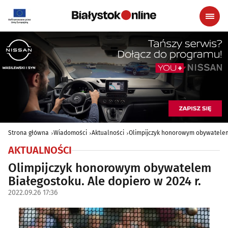
Strona główna
Wiadomości
Aktualności
Olimpijczyk honorowym obywatelem 
AKTUALNOŚCI
Olimpijczyk honorowym obywatelem
Białegostoku. Ale dopiero w 2024 r.
2022.09.26 17:36