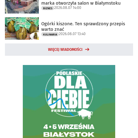
marka otworzyła salon w Białymstoku
2026.08.07 14:00
BIZNES
Ogórki kiszone. Ten sprawdzony przepis
warto znać
2026.08.07 13:40
KULINARIA
WIĘCEJ WIADOMOŚCI