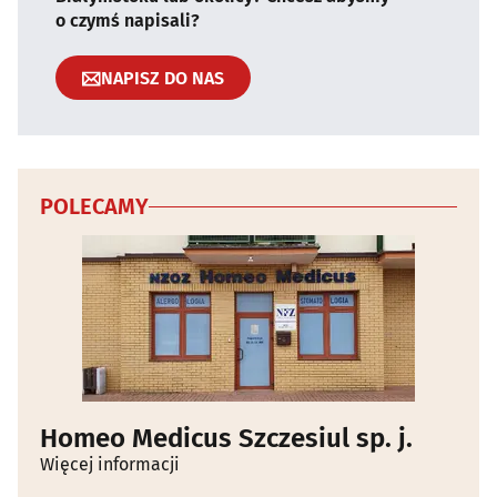
o czymś napisali?
NAPISZ DO NAS
POLECAMY
Homeo Medicus Szczesiul sp. j.
Więcej informacji