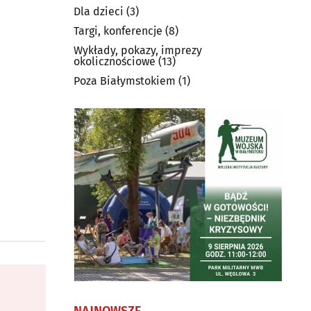
Dla dzieci
(3)
Targi, konferencje
(8)
Wykłady, pokazy, imprezy
okolicznościowe
(13)
Poza Białymstokiem
(1)