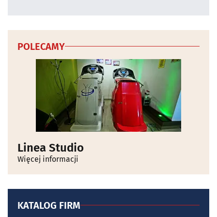
POLECAMY
Linea Studio
Więcej informacji
KATALOG FIRM