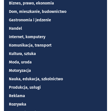
Biznes, prawo, ekonomia
Dom, mieszkanie, budownictwo
Gastronomia i jedzenie
Handel
Internet, komputery
Komunikacja, transport
Kultura, sztuka
Moda, uroda
Motoryzacja
Nauka, edukacja, szkolnictwo
Produkcja, usługi
Reklama
Rozrywka