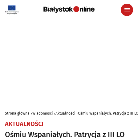
Strona główna
Wiadomości
Aktualności
Ośmiu Wspaniałych. Patrycja z III 
AKTUALNOŚCI
Ośmiu Wspaniałych. Patrycja z III LO