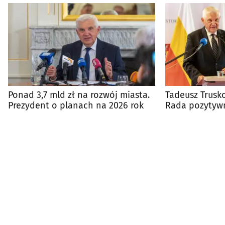
Ponad 3,7 mld zł na rozwój miasta.
Tadeusz Trusko
Prezydent o planach na 2026 rok
Rada pozytywn
wykonanie bu