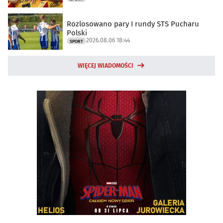
Rozlosowano pary I rundy STS Pucharu
Polski
2026.08.06 18:44
SPORT
WIĘCEJ WIADOMOŚCI