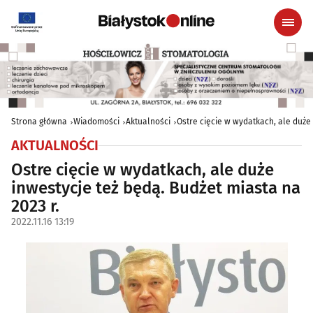
Strona główna
Wiadomości
Aktualności
Ostre cięcie w wydatkach, ale duże 
AKTUALNOŚCI
Ostre cięcie w wydatkach, ale duże
inwestycje też będą. Budżet miasta na
2023 r.
2022.11.16 13:19