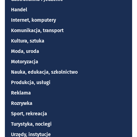
Handel
Internet, komputery
Komunikacja, transport
Kultura, sztuka
Moda, uroda
Motoryzacja
Nauka, edukacja, szkolnictwo
Produkcja, usługi
Reklama
Rozrywka
Sport, rekreacja
Turystyka, noclegi
Urzędy, instytucje