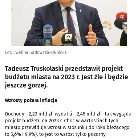
Fot: Ewelina Sadowska-Dubicka
Tadeusz Truskolaski przedstawił projekt
budżetu miasta na 2023 r. Jest źle i będzie
jeszcze gorzej.
Wzrosty pożera inflacja
Dochody - 2,23 mld zł, wydatki - 2,45 mld zł - tak wygląda
projekt budżetu na 2023 r. Choć w wartościach tych
miasto przewiduje wzrost w stosunku do roku bieżącego
(o 5,6% i 9,9%), to jest to wzrost tylko pozorny.