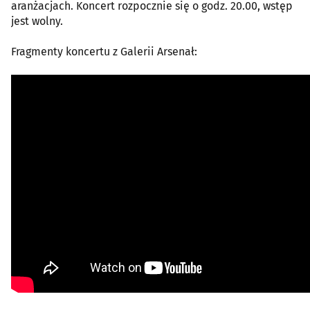
aranżacjach. Koncert rozpocznie się o godz. 20.00, wstęp
jest wolny.
Fragmenty koncertu z Galerii Arsenał: