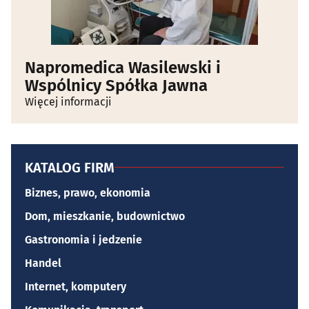
Napromedica Wasilewski i
Wspólnicy Spółka Jawna
Więcej informacji
KATALOG FIRM
Biznes, prawo, ekonomia
Dom, mieszkanie, budownictwo
Gastronomia i jedzenie
Handel
Internet, komputery