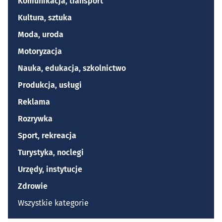
Komunikacja, transport
Kultura, sztuka
Moda, uroda
Motoryzacja
Nauka, edukacja, szkolnictwo
Produkcja, usługi
Reklama
Rozrywka
Sport, rekreacja
Turystyka, noclegi
Urzędy, instytucje
Zdrowie
Wszystkie kategorie