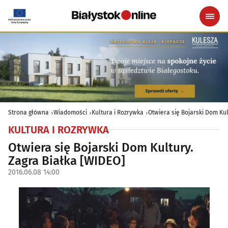
Strona główna
Wiadomości
Kultura i Rozrywka
Otwiera się Bojarski Dom Kul
KULTURA I ROZRYWKA
Otwiera się Bojarski Dom Kultury.
Zagra Białka [WIDEO]
2016.06.08 14:00