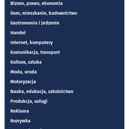
Biznes, prawo, ekonomia
Dom, mieszkanie, budownictwo
Gastronomia i jedzenie
Handel
Internet, komputery
Komunikacja, transport
Kultura, sztuka
Moda, uroda
Motoryzacja
Nauka, edukacja, szkolnictwo
Produkcja, usługi
Reklama
Rozrywka