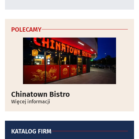
POLECAMY
Chinatown Bistro
Więcej informacji
KATALOG FIRM