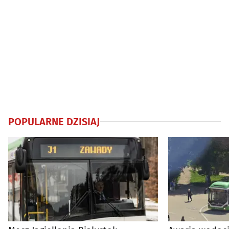
POPULARNE DZISIAJ