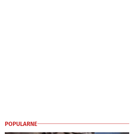
POPULARNE