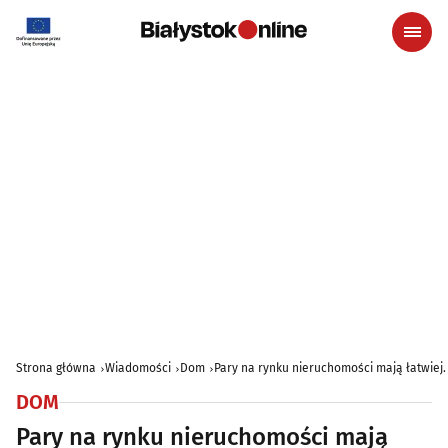
Strona główna
Wiadomości
Dom
Pary na rynku nieruchomości mają łatwiej. J
DOM
Pary na rynku nieruchomości mają