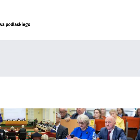
wa podlaskiego