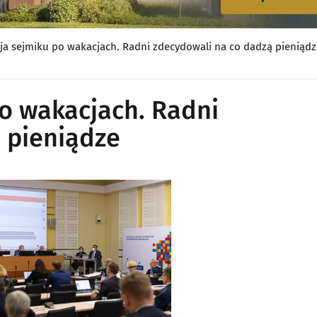
ja sejmiku po wakacjach. Radni zdecydowali na co dadzą pieniądz
po wakacjach. Radni
 pieniądze