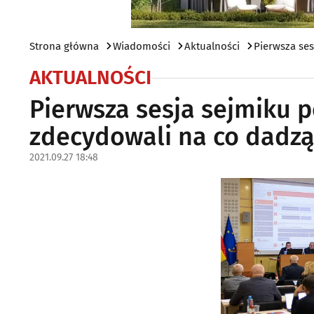
Strona główna
Wiadomości
Aktualności
Pierwsza ses
AKTUALNOŚCI
Pierwsza sesja sejmiku 
zdecydowali na co dadzą
2021.09.27 18:48