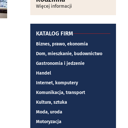
Więcej informacji
KATALOG FIRM
Biznes, prawo, ekonomia
Dom, mieszkanie, budownictwo
Gastronomia i jedzenie
Handel
Internet, komputery
Komunikacja, transport
Kultura, sztuka
Moda, uroda
Motoryzacja