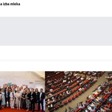
a izba mleka