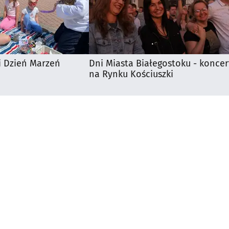
i Dzień Marzeń
Dni Miasta Białegostoku - koncer
na Rynku Kościuszki