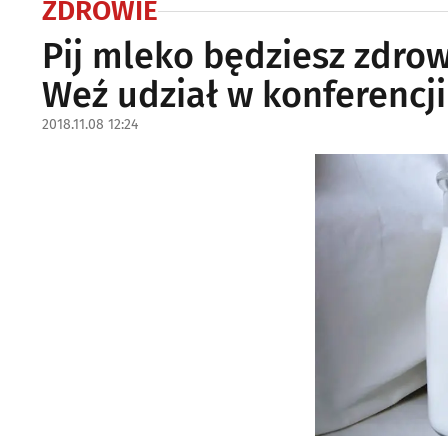
ZDROWIE
Pij mleko będziesz zdrow
Weź udział w konferencji
2018.11.08 12:24