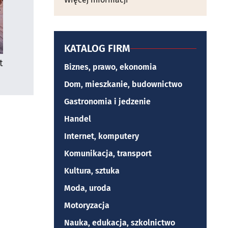
KATALOG FIRM
t
Biznes, prawo, ekonomia
Dom, mieszkanie, budownictwo
Gastronomia i jedzenie
Handel
Internet, komputery
Komunikacja, transport
Kultura, sztuka
Moda, uroda
Motoryzacja
Nauka, edukacja, szkolnictwo