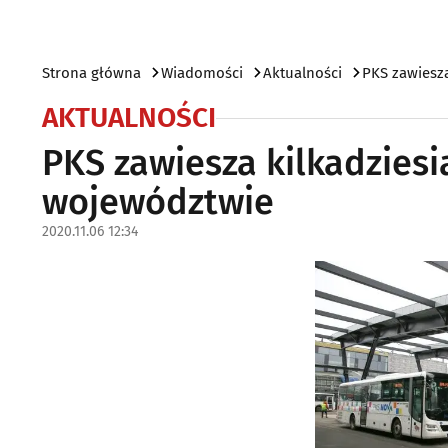
Strona główna
Wiadomości
Aktualności
PKS zawiesz
AKTUALNOŚCI
PKS zawiesza kilkadzies
województwie
2020.11.06 12:34