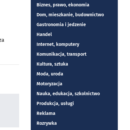
Biznes, prawo, ekonomia
Dom, mieszkanie, budownictwo
Gastronomia i jedzenie
Handel
za
Internet, komputery
Komunikacja, transport
Kultura, sztuka
Moda, uroda
Motoryzacja
Nauka, edukacja, szkolnictwo
Produkcja, usługi
Reklama
Rozrywka