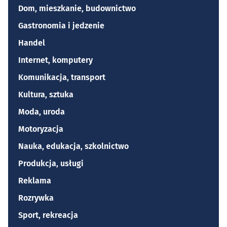
Dom, mieszkanie, budownictwo
Gastronomia i jedzenie
Handel
Internet, komputery
Komunikacja, transport
Kultura, sztuka
Moda, uroda
Motoryzacja
Nauka, edukacja, szkolnictwo
Produkcja, usługi
Reklama
Rozrywka
Sport, rekreacja