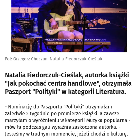
Fot: Grzegorz Chuczun. Natalia Fiedorczuk-Cieślak
Natalia Fiedorczuk-Cieślak, autorka książki
"Jak pokochać centra handlowe", otrzymała
Paszport "Polityki" w kategorii Literatura.
- Nominację do Paszportu "Polityki" otrzymałam
zaledwie 2 tygodnie po premierze książki, a zawsze
marzyłam o wyróżnieniu w kategorii Muzyka popularna -
mówiła podczas gali wyraźnie zaskoczona autorka. -
Jesteśmy w trudnym momencie, jeżeli chodzi o kulturę,