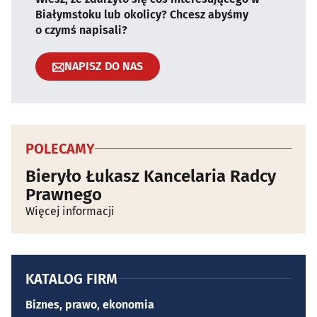
Białymstoku lub okolicy? Chcesz abyśmy
o czymś napisali?
NAPISZ DO NAS
POLECAMY
Bieryło Łukasz Kancelaria Radcy
Prawnego
Więcej informacji
KATALOG FIRM
Biznes, prawo, ekonomia