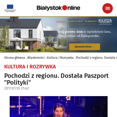
Strona główna
Wiadomości
Kultura i Rozrywka
Pochodzi z regionu. Dostała 
KULTURA I ROZRYWKA
Pochodzi z regionu. Dostała Paszport
"Polityki"
2017.01.10 21:42