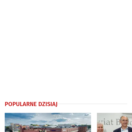
POPULARNE DZISIAJ