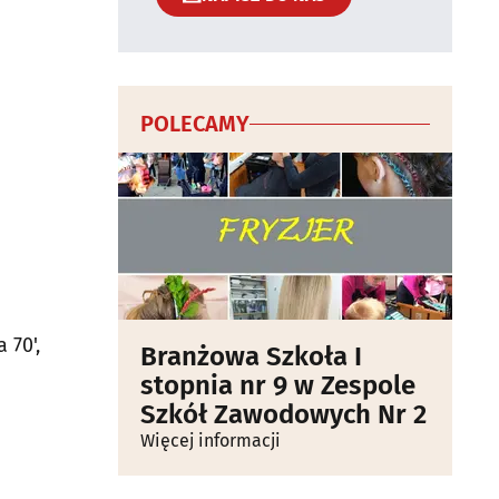
POLECAMY
 70',
Branżowa Szkoła I
stopnia nr 9 w Zespole
Szkół Zawodowych Nr 2
Więcej informacji