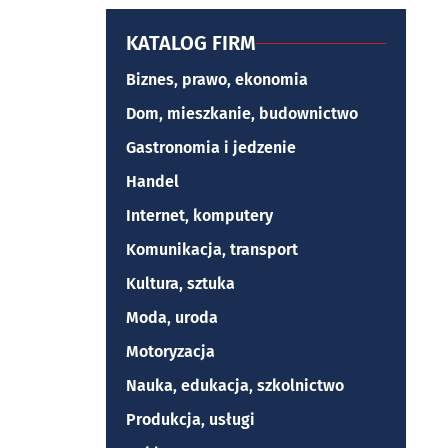
KATALOG FIRM
Biznes, prawo, ekonomia
Dom, mieszkanie, budownictwo
Gastronomia i jedzenie
Handel
Internet, komputery
Komunikacja, transport
Kultura, sztuka
Moda, uroda
Motoryzacja
Nauka, edukacja, szkolnictwo
Produkcja, usługi