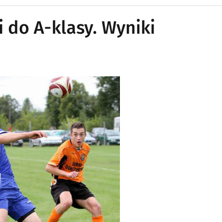
gi do A-klasy. Wyniki