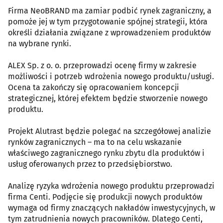
Firma NeoBRAND ma zamiar podbić rynek zagraniczny, a
pomoże jej w tym przygotowanie spójnej strategii, która
określi działania związane z wprowadzeniem produktów
na wybrane rynki.
ALEX Sp. z o. o. przeprowadzi ocenę firmy w zakresie
możliwości i potrzeb wdrożenia nowego produktu/usługi.
Ocena ta zakończy się opracowaniem koncepcji
strategicznej, której efektem będzie stworzenie nowego
produktu.
Projekt Alutrast będzie polegać na szczegółowej analizie
rynków zagranicznych – ma to na celu wskazanie
właściwego zagranicznego rynku zbytu dla produktów i
usług oferowanych przez to przedsiębiorstwo.
Analizę ryzyka wdrożenia nowego produktu przeprowadzi
firma Centi. Podjęcie się produkcji nowych produktów
wymaga od firmy znaczących nakładów inwestycyjnych, w
tym zatrudnienia nowych pracowników. Dlatego Centi,