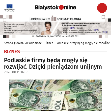
Strona główna
Wiadomości
Biznes
Podlaskie firmy będą mogły się rozwijać.
BIZNES
Podlaskie firmy będą mogły się
rozwijać. Dzięki pieniądzom unijnym
2020.08.11 16:06