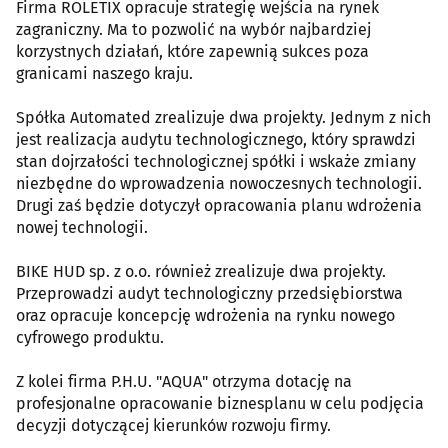
Firma ROLETIX opracuje strategię wejścia na rynek
zagraniczny. Ma to pozwolić na wybór najbardziej
korzystnych działań, które zapewnią sukces poza
granicami naszego kraju.
Spółka Automated zrealizuje dwa projekty. Jednym z nich
jest realizacja audytu technologicznego, który sprawdzi
stan dojrzałości technologicznej spółki i wskaże zmiany
niezbędne do wprowadzenia nowoczesnych technologii.
Drugi zaś będzie dotyczył opracowania planu wdrożenia
nowej technologii.
BIKE HUD sp. z o.o. również zrealizuje dwa projekty.
Przeprowadzi audyt technologiczny przedsiębiorstwa
oraz opracuje koncepcję wdrożenia na rynku nowego
cyfrowego produktu.
Z kolei firma P.H.U. "AQUA" otrzyma dotację na
profesjonalne opracowanie biznesplanu w celu podjęcia
decyzji dotyczącej kierunków rozwoju firmy.