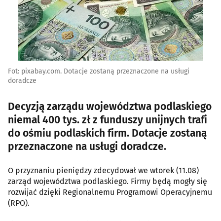
Fot: pixabay.com. Dotacje zostaną przeznaczone na usługi
doradcze
Decyzją zarządu województwa podlaskiego
niemal 400 tys. zł z funduszy unijnych trafi
do ośmiu podlaskich firm. Dotacje zostaną
przeznaczone na usługi doradcze.
O przyznaniu pieniędzy zdecydował we wtorek (11.08)
zarząd województwa podlaskiego. Firmy będą mogły się
rozwijać dzięki Regionalnemu Programowi Operacyjnemu
(RPO).