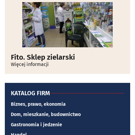
Fito. Sklep zielarski
Więcej informacji
KATALOG FIRM
Biznes, prawo, ekonomia
Dom, mieszkanie, budownictwo
Gastronomia i jedzenie
Handel