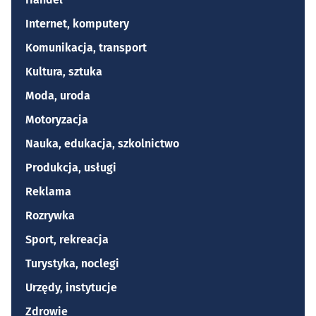
Internet, komputery
Komunikacja, transport
Kultura, sztuka
Moda, uroda
Motoryzacja
Nauka, edukacja, szkolnictwo
Produkcja, usługi
Reklama
Rozrywka
Sport, rekreacja
Turystyka, noclegi
Urzędy, instytucje
Zdrowie