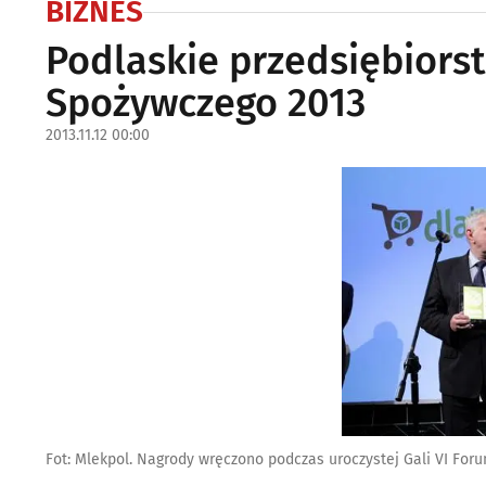
BIZNES
Podlaskie przedsiębiors
Spożywczego 2013
2013.11.12 00:00
Fot: Mlekpol. Nagrody wręczono podczas uroczystej Gali VI Fo