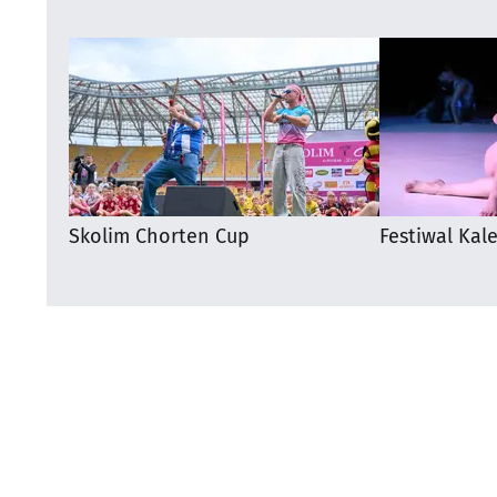
Skolim Chorten Cup
Festiwal Kal