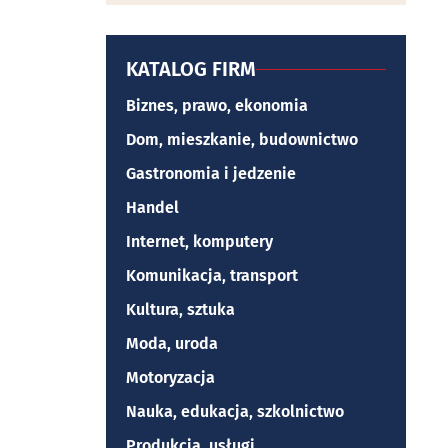
KATALOG FIRM
Biznes, prawo, ekonomia
Dom, mieszkanie, budownictwo
Gastronomia i jedzenie
Handel
Internet, komputery
Komunikacja, transport
Kultura, sztuka
Moda, uroda
Motoryzacja
Nauka, edukacja, szkolnictwo
Produkcja, usługi