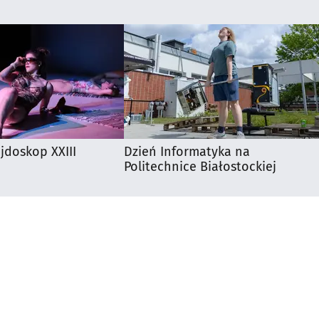
ejdoskop XXIII
Dzień Informatyka na
Politechnice Białostockiej