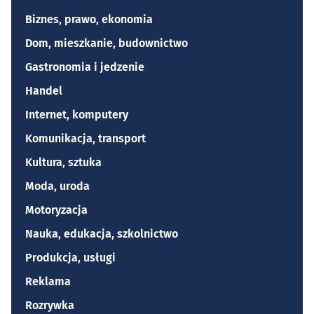
Biznes, prawo, ekonomia
Dom, mieszkanie, budownictwo
Gastronomia i jedzenie
Handel
Internet, komputery
Komunikacja, transport
Kultura, sztuka
Moda, uroda
Motoryzacja
Nauka, edukacja, szkolnictwo
Produkcja, usługi
Reklama
Rozrywka