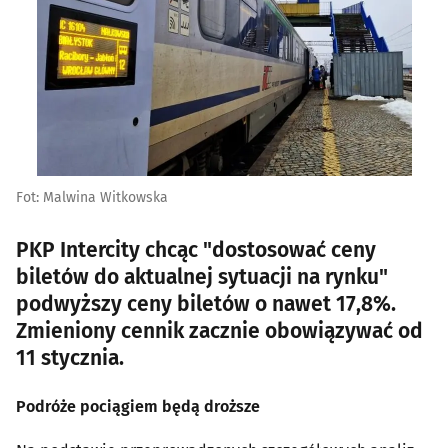
Fot: Malwina Witkowska
PKP Intercity chcąc "dostosować ceny
biletów do aktualnej sytuacji na rynku"
podwyższy ceny biletów o nawet 17,8%.
Zmieniony cennik zacznie obowiązywać od
11 stycznia.
Podróże pociągiem będą droższe