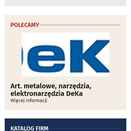
POLECAMY
Art. metalowe, narzędzia,
elektronarzędzia DeKa
Więcej informacji
KATALOG FIRM