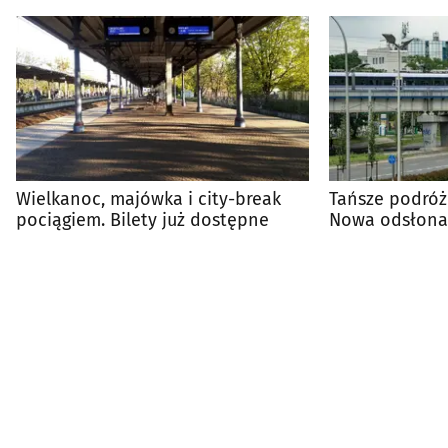
Wielkanoc, majówka i city-break
Tańsze podróże
pociągiem. Bilety już dostępne
Nowa odsłona 