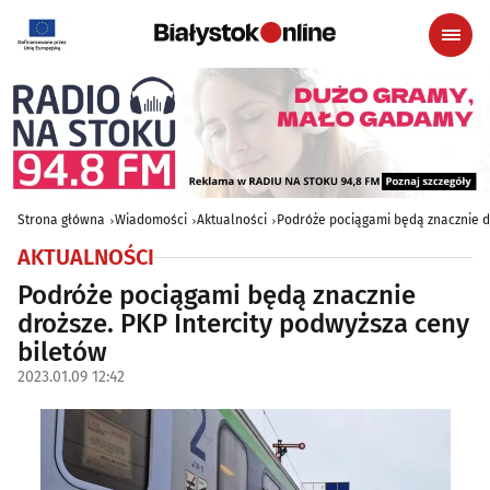
Strona główna
Wiadomości
Aktualności
Podróże pociągami będą znacznie dr
AKTUALNOŚCI
Podróże pociągami będą znacznie
droższe. PKP Intercity podwyższa ceny
biletów
2023.01.09 12:42