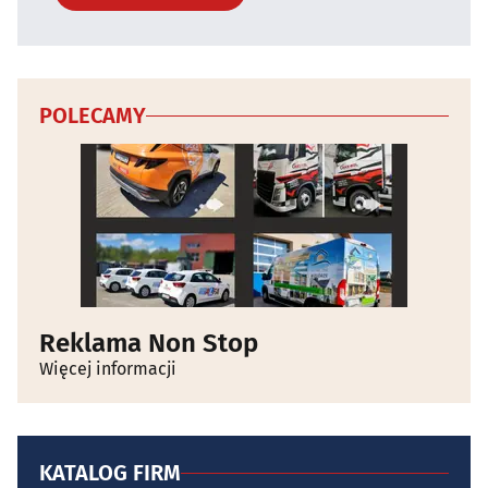
POLECAMY
Reklama Non Stop
Więcej informacji
KATALOG FIRM