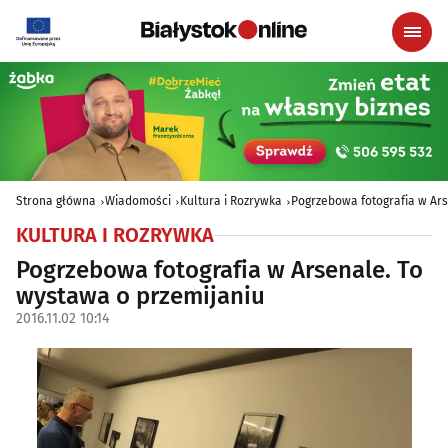
Strona główna
Wiadomości
Kultura i Rozrywka
Pogrzebowa fotografia w Ars
KULTURA I ROZRYWKA
Pogrzebowa fotografia w Arsenale. To
wystawa o przemijaniu
2016.11.02 10:14