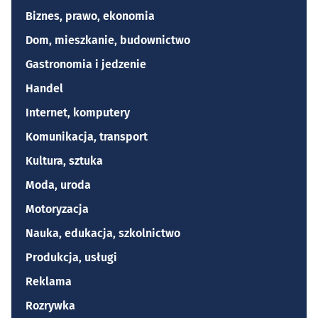
Biznes, prawo, ekonomia
Dom, mieszkanie, budownictwo
Gastronomia i jedzenie
Handel
Internet, komputery
Komunikacja, transport
Kultura, sztuka
Moda, uroda
Motoryzacja
Nauka, edukacja, szkolnictwo
Produkcja, usługi
Reklama
Rozrywka