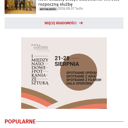
rozpoczną służbę
2026.08.07 14:04
AKTUALNOŚCI
WIĘCEJ WIADOMOŚCI
POPULARNE