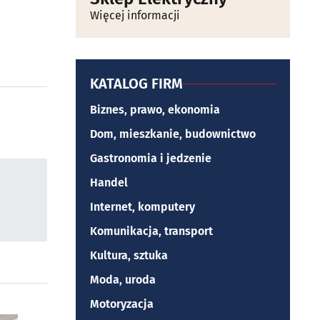
Więcej informacji
KATALOG FIRM
Biznes, prawo, ekonomia
Dom, mieszkanie, budownictwo
Gastronomia i jedzenie
Handel
Internet, komputery
Komunikacja, transport
Kultura, sztuka
Moda, uroda
Motoryzacja