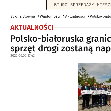
Strona główna
Wiadomości
Aktualności
Polsko-biało
AKTUALNOŚCI
Polsko-białoruska grani
sprzęt drogi zostaną na
2022.06.02 17:42