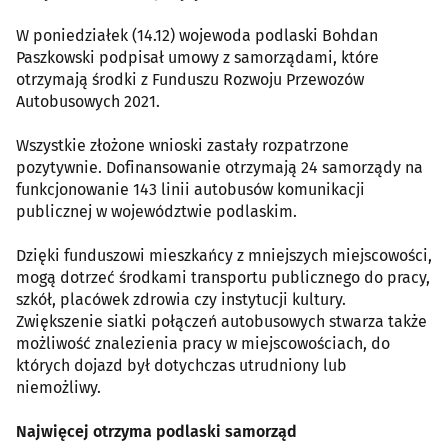
W poniedziałek (14.12) wojewoda podlaski Bohdan
Paszkowski podpisał umowy z samorządami, które
otrzymają środki z Funduszu Rozwoju Przewozów
Autobusowych 2021.
Wszystkie złożone wnioski zastały rozpatrzone
pozytywnie. Dofinansowanie otrzymają 24 samorządy na
funkcjonowanie 143 linii autobusów komunikacji
publicznej w województwie podlaskim.
Dzięki funduszowi mieszkańcy z mniejszych miejscowości,
mogą dotrzeć środkami transportu publicznego do pracy,
szkół, placówek zdrowia czy instytucji kultury.
Zwiększenie siatki połączeń autobusowych stwarza także
możliwość znalezienia pracy w miejscowościach, do
których dojazd był dotychczas utrudniony lub
niemożliwy.
Najwięcej otrzyma podlaski samorząd