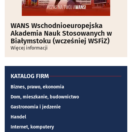
WANS Wschodnioeuropejska
Akademia Nauk Stosowanych w
Białymstoku (wcześniej WSFiZ)
Więcej informacji
KATALOG FIRM
Biznes, prawo, ekonomia
Dom, mieszkanie, budownictwo
Gastronomia i jedzenie
Handel
Internet, komputery