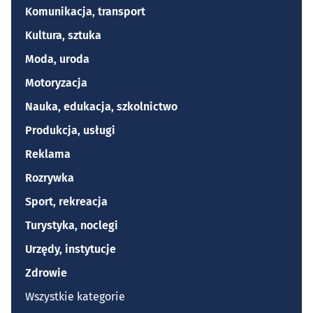
Komunikacja, transport
Kultura, sztuka
Moda, uroda
Motoryzacja
Nauka, edukacja, szkolnictwo
Produkcja, usługi
Reklama
Rozrywka
Sport, rekreacja
Turystyka, noclegi
Urzędy, instytucje
Zdrowie
Wszystkie kategorie