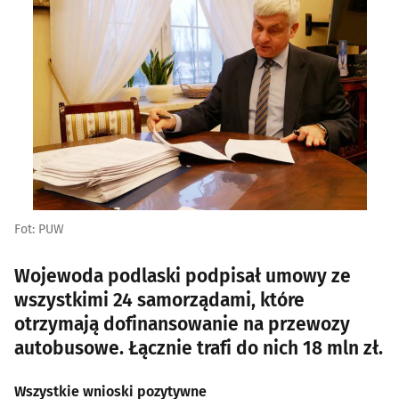
Fot: PUW
Wojewoda podlaski podpisał umowy ze
wszystkimi 24 samorządami, które
otrzymają dofinansowanie na przewozy
autobusowe. Łącznie trafi do nich 18 mln zł.
Wszystkie wnioski pozytywne