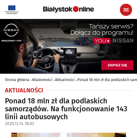
Strona główna
Wiadomości
Aktualności
Ponad 18 mln zł dla podlaskich sa
AKTUALNOŚCI
Ponad 18 mln zł dla podlaskich
samorządów. Na funkcjonowanie 143
linii autobusowych
2020.12.14 18:02