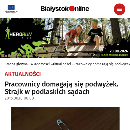
Strona główna
Wiadomości
Aktualności
Pracownicy domagają się podwyżek.
AKTUALNOŚCI
Pracownicy domagają się podwyżek.
Strajk w podlaskich sądach
2015.06.18 00:00