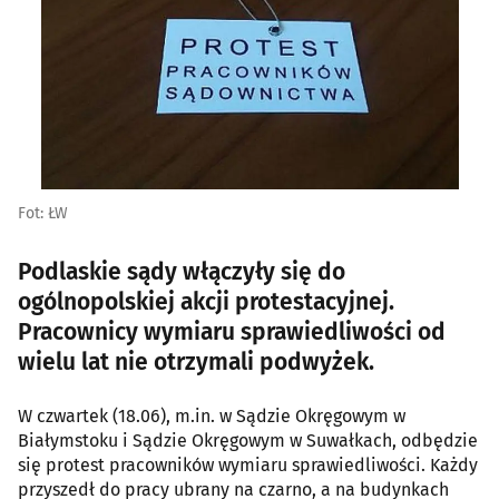
Fot: ŁW
Podlaskie sądy włączyły się do
ogólnopolskiej akcji protestacyjnej.
Pracownicy wymiaru sprawiedliwości od
wielu lat nie otrzymali podwyżek.
W czwartek (18.06), m.in. w Sądzie Okręgowym w
Białymstoku i Sądzie Okręgowym w Suwałkach, odbędzie
się protest pracowników wymiaru sprawiedliwości. Każdy
przyszedł do pracy ubrany na czarno, a na budynkach