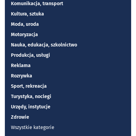
Komunikacja, transport
Kultura, sztuka
Moda, uroda
Motoryzacja
Nauka, edukacja, szkolnictwo
Produkcja, usługi
Reklama
Rozrywka
Sport, rekreacja
Turystyka, noclegi
Urzędy, instytucje
Zdrowie
Wszystkie kategorie