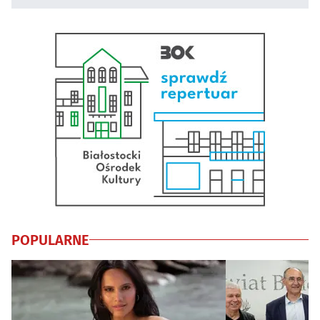
POPULARNE