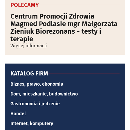
POLECAMY
Centrum Promocji Zdrowia
Magmed Podlasie mgr Małgorzata
Zieniuk Biorezonans - testy i
terapie
Więcej informacji
KATALOG FIRM
Biznes, prawo, ekonomia
Dom, mieszkanie, budownictwo
Gastronomia i jedzenie
Handel
Internet, komputery