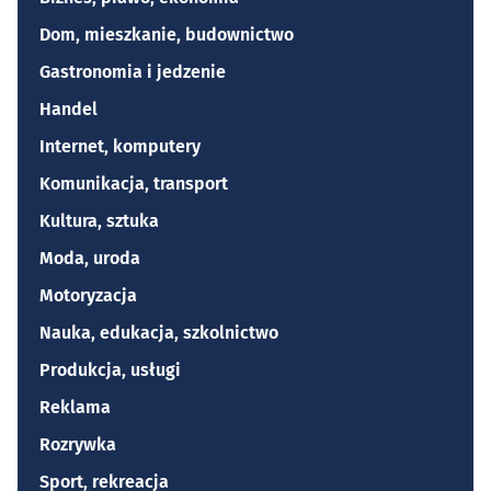
Dom, mieszkanie, budownictwo
Gastronomia i jedzenie
Handel
Internet, komputery
Komunikacja, transport
Kultura, sztuka
Moda, uroda
Motoryzacja
Nauka, edukacja, szkolnictwo
Produkcja, usługi
Reklama
Rozrywka
Sport, rekreacja