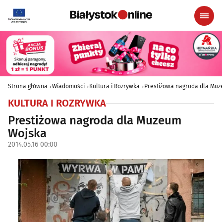
Strona główna
Wiadomości
Kultura i Rozrywka
Prestiżowa nagroda dla Mu
KULTURA I ROZRYWKA
Prestiżowa nagroda dla Muzeum
Wojska
2014.05.16 00:00