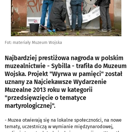
Fot: materiały Muzeum Wojska
Najbardziej prestiżowa nagroda w polskim
muzealnictwie - Sybilla - trafiła do Muzeum
Wojska. Projekt "Wyrwa w pamięci" został
uznany za Najciekawsze Wydarzenie
Muzealne 2013 roku w kategorii
"przedsięwzięcie o tematyce
martyrologicznej".
- Muzea otwierają się na lokalne społeczności, na nowe
tematy, uczestniczą w wymianie międzynarodowej,