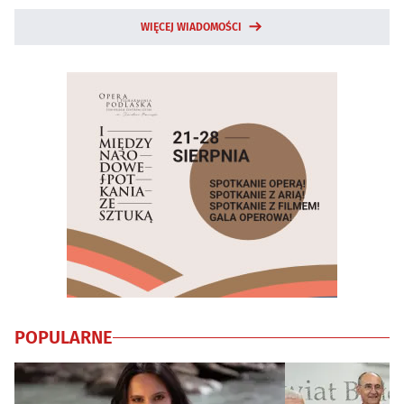
WIĘCEJ WIADOMOŚCI
POPULARNE