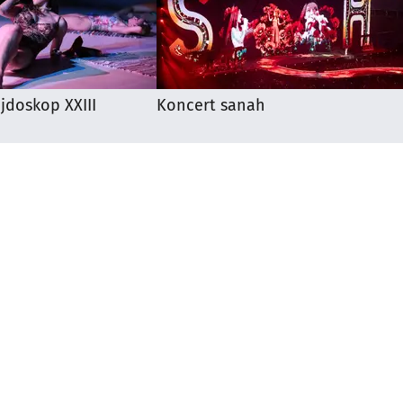
ejdoskop XXIII
Koncert sanah