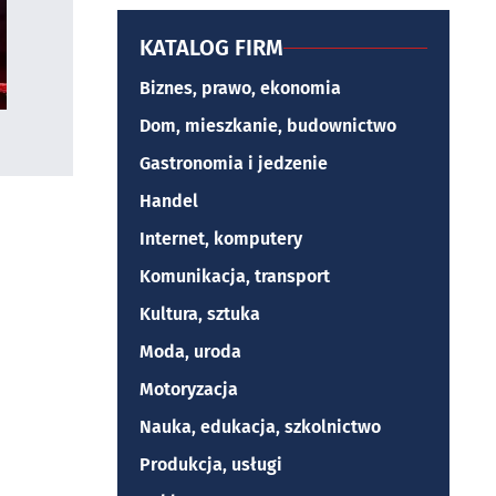
KATALOG FIRM
Biznes, prawo, ekonomia
Dom, mieszkanie, budownictwo
Gastronomia i jedzenie
Handel
Internet, komputery
Komunikacja, transport
Kultura, sztuka
Moda, uroda
Motoryzacja
Nauka, edukacja, szkolnictwo
Produkcja, usługi