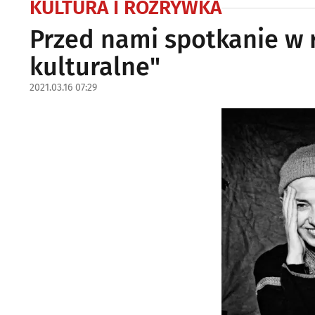
KULTURA I ROZRYWKA
Przed nami spotkanie w
kulturalne"
2021.03.16 07:29