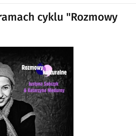
 ramach cyklu "Rozmowy