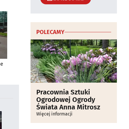
POLECAMY
ie
Pracownia Sztuki
Ogrodowej Ogrody
Świata Anna Mitrosz
Więcej informacji