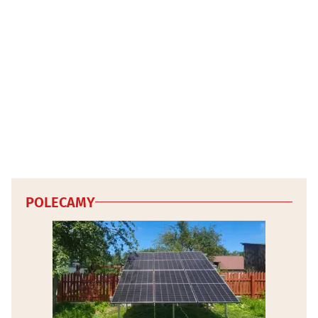
POLECAMY