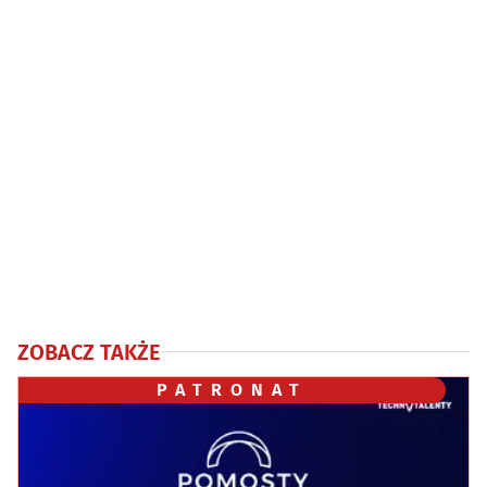
ZOBACZ TAKŻE
PATRONAT