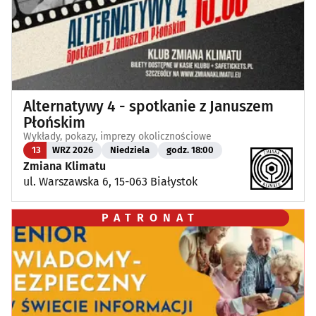
Alternatywy 4 - spotkanie z Januszem
Płońskim
Wykłady, pokazy, imprezy okolicznościowe
13
WRZ 2026
Niedziela
godz. 18:00
Zmiana Klimatu
ul. Warszawska 6, 15-063 Białystok
PATRONAT