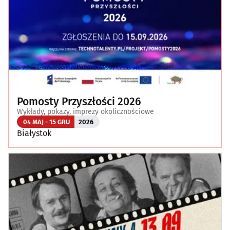
Pomosty Przyszłości 2026
Wykłady, pokazy, imprezy okolicznościowe
04 MAJ - 15 GRU
2026
Białystok