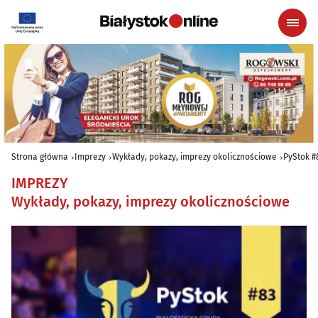
Strona główna
Imprezy
Wykłady, pokazy, imprezy okolicznościowe
PyStok #
IMPREZY
Wykłady, pokazy, imprezy okolicznościowe