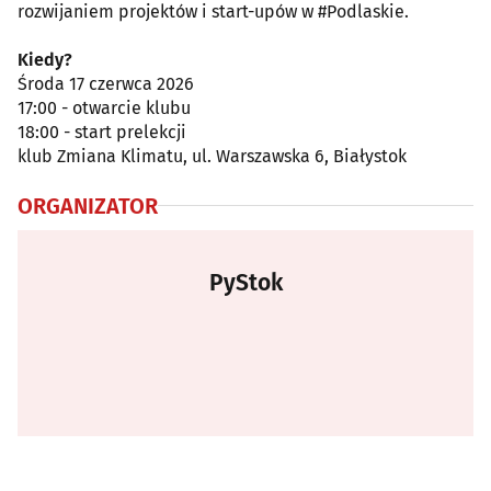
rozwijaniem projektów i start-upów w #Podlaskie.
Kiedy?
Środa 17 czerwca 2026
17:00 - otwarcie klubu
18:00 - start prelekcji
klub Zmiana Klimatu, ul. Warszawska 6, Białystok
ORGANIZATOR
PyStok