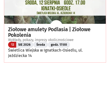
Ziołowe amulety Podlasia | Ziołowe
Pokolenia
Wykłady, pokazy, imprezy okolicznościowe
12
SIE 2026
Środa
godz. 17:00
Świetlica Wiejska w Ignatkach-Osiedlu, ul.
Jeździecka 14