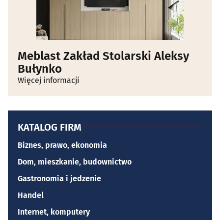
Meblast Zakład Stolarski Aleksy
Bułynko
Więcej informacji
KATALOG FIRM
Biznes, prawo, ekonomia
Dom, mieszkanie, budownictwo
Gastronomia i jedzenie
Handel
Internet, komputery