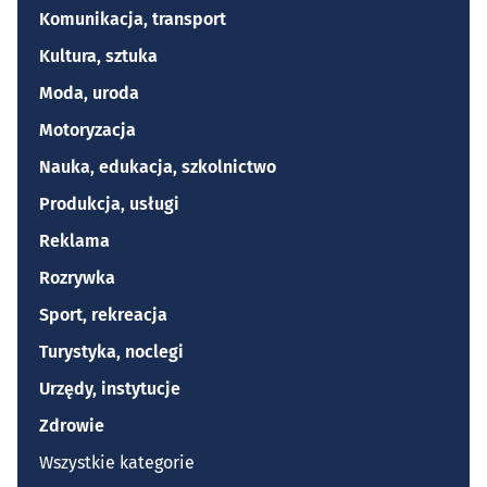
Komunikacja, transport
Kultura, sztuka
Moda, uroda
Motoryzacja
Nauka, edukacja, szkolnictwo
Produkcja, usługi
Reklama
Rozrywka
Sport, rekreacja
Turystyka, noclegi
Urzędy, instytucje
Zdrowie
Wszystkie kategorie