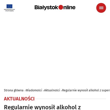
Strona główna
Wiadomości
Aktualności
Regularnie wynosił alkohol z superm
AKTUALNOŚCI
Regularnie wynosił alkohol z