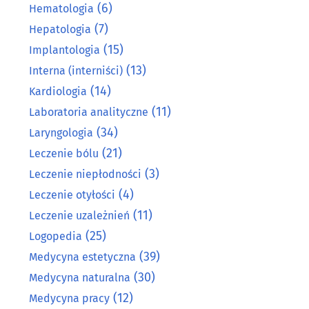
(6)
Hematologia
(7)
Hepatologia
(15)
Implantologia
(13)
Interna (interniści)
(14)
Kardiologia
(11)
Laboratoria analityczne
(34)
Laryngologia
(21)
Leczenie bólu
(3)
Leczenie niepłodności
(4)
Leczenie otyłości
(11)
Leczenie uzależnień
(25)
Logopedia
(39)
Medycyna estetyczna
(30)
Medycyna naturalna
(12)
Medycyna pracy