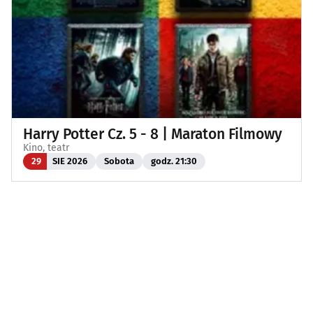
Harry Potter Cz. 5 - 8 | Maraton Filmowy
Kino, teatr
29
SIE 2026
Sobota
godz. 21:30