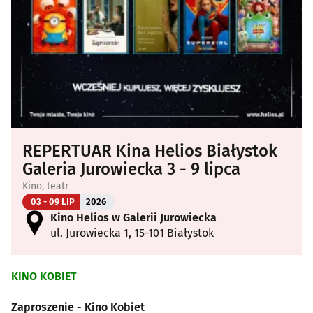
REPERTUAR Kina Helios Białystok
Galeria Jurowiecka 3 - 9 lipca
Kino, teatr
03 - 09 LIP
2026
Kino Helios w Galerii Jurowiecka
ul. Jurowiecka 1, 15-101 Białystok
KINO KOBIET
Zaproszenie - Kino Kobiet