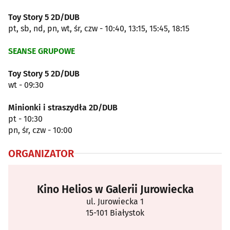
Toy Story 5 2D/DUB
pt, sb, nd, pn, wt, śr, czw - 10:40, 13:15, 15:45, 18:15
SEANSE GRUPOWE
Toy Story 5 2D/DUB
wt - 09:30
Minionki i straszydła 2D/DUB
pt - 10:30
pn, śr, czw - 10:00
ORGANIZATOR
Kino Helios w Galerii Jurowiecka
ul. Jurowiecka 1
15-101 Białystok