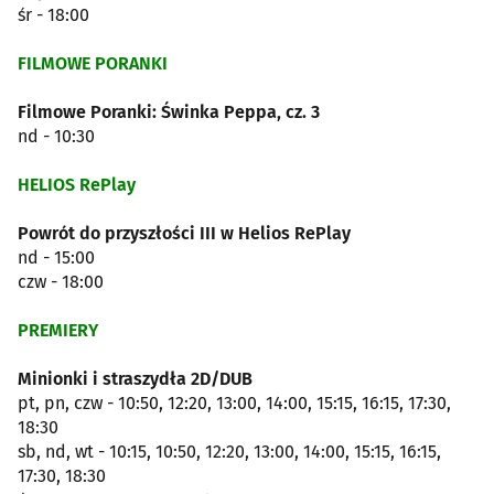
śr - 18:00
FILMOWE PORANKI
Filmowe Poranki: Świnka Peppa, cz. 3
nd - 10:30
HELIOS RePlay
Powrót do przyszłości III w Helios RePlay
nd - 15:00
czw - 18:00
PREMIERY
Minionki i straszydła 2D/DUB
pt, pn, czw - 10:50, 12:20, 13:00, 14:00, 15:15, 16:15, 17:30,
18:30
sb, nd, wt - 10:15, 10:50, 12:20, 13:00, 14:00, 15:15, 16:15,
17:30, 18:30