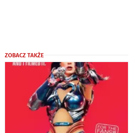
ZOBACZ TAKŻE