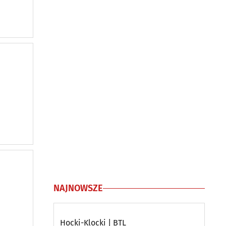
NAJNOWSZE
Hocki-Klocki | BTL