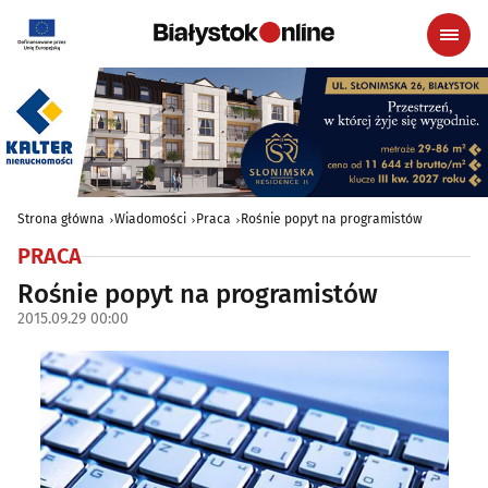
Strona główna
Wiadomości
Praca
Rośnie popyt na programistów
PRACA
Rośnie popyt na programistów
2015.09.29 00:00