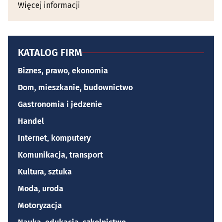
Więcej informacji
KATALOG FIRM
Biznes, prawo, ekonomia
Dom, mieszkanie, budownictwo
Gastronomia i jedzenie
Handel
Internet, komputery
Komunikacja, transport
Kultura, sztuka
Moda, uroda
Motoryzacja