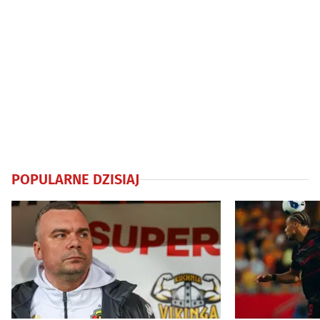
POPULARNE DZISIAJ