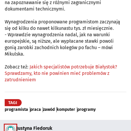
na zapoznawanie się z różnymi zagranicznymi
dokumentami technicznymi.
Wynagrodzenia proponowane programistom zaczynają
się od kilku do nawet kilkunastu tys. zł miesięcznie.
- Wprawdzie wynagrodzenia nadal, jak na warunki
europejskie, są niższe, ale wypłacane stawki powoli
gonią zarobki zachodnich kolegów po fachu – mówi
Mikulska.
Zobacz też:
Jakich specjalistów potrzebuje Białystok?
Sprawdzamy, kto nie powinien mieć problemów z
zatrudnieniem
TAGI
programista
praca
zawód
komputer
programy
Justyna Fiedoruk