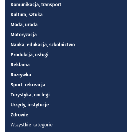
Komunikacja, transport
Kultura, sztuka
Moda, uroda
Motoryzacja
Nauka, edukacja, szkolnictwo
Produkcja, usługi
Reklama
Rozrywka
Sport, rekreacja
Turystyka, noclegi
Urzędy, instytucje
Zdrowie
Wszystkie kategorie