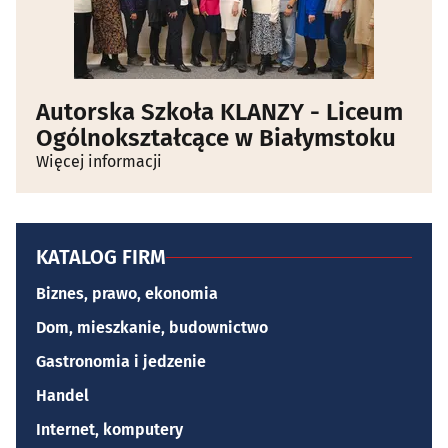
Autorska Szkoła KLANZY - Liceum
Ogólnokształcące w Białymstoku
Więcej informacji
KATALOG FIRM
Biznes, prawo, ekonomia
Dom, mieszkanie, budownictwo
Gastronomia i jedzenie
Handel
Internet, komputery