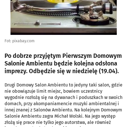
Fot: pixabay.com
Po dobrze przyjętym Pierwszym Domowym
Salonie Ambientu będzie kolejna odsłona
imprezy. Odbędzie się w niedzielę (19.04).
Drugi Domowy Salon Ambientu to jedyny taki salon, gdzie
nie obowiązuje limit miejsc, bowiem uczestnicy
wygodnie rozłożą się na dywanach i poduszkach w swoich
domach, przy akompaniamencie muzyki ambientalnej i
innej znanej z Salonów Ambientu. Na kolejnym Domowym
Salonie Ambientu zagra Michał Wolski. Na jego występ
złożą się prace nie tylko jego autorstwa, ale również