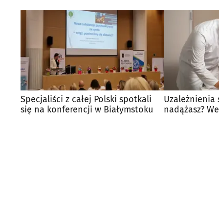
Specjaliści z całej Polski spotkali
Uzależnienia 
się na konferencji w Białymstoku
nadążasz? We
konferencji