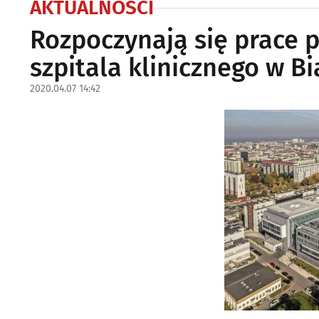
AKTUALNOŚCI
Rozpoczynają się prace 
szpitala klinicznego w B
2020.04.07 14:42