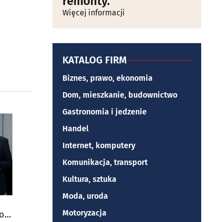
remonty.
Więcej informacji
KATALOG FIRM
Biznes, prawo, ekonomia
Dom, mieszkanie, budownictwo
Gastronomia i jedzenie
Handel
Internet, komputery
Komunikacja, transport
Kultura, sztuka
Moda, uroda
Motoryzacja
do