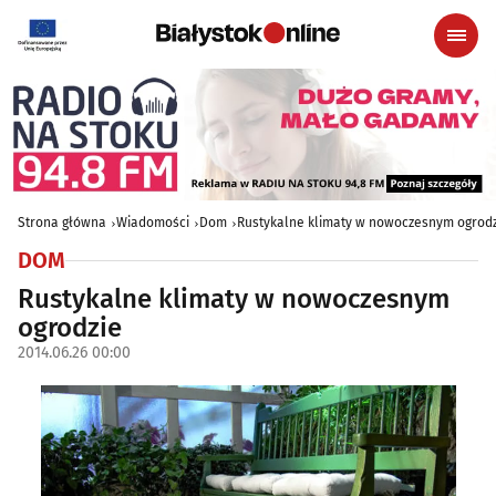
Strona główna
Wiadomości
Dom
Rustykalne klimaty w nowoczesnym ogrodz
DOM
Rustykalne klimaty w nowoczesnym
ogrodzie
2014.06.26 00:00