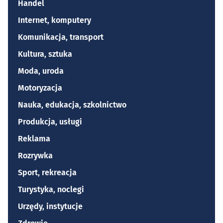
Handel
Internet, komputery
Komunikacja, transport
Kultura, sztuka
Moda, uroda
Motoryzacja
Nauka, edukacja, szkolnictwo
Produkcja, usługi
Reklama
Rozrywka
Sport, rekreacja
Turystyka, noclegi
Urzędy, instytucje