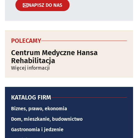
NAPISZ DO NAS
POLECAMY
Centrum Medyczne Hansa
Rehabilitacja
Więcej informacji
KATALOG FIRM
Biznes, prawo, ekonomia
Dom, mieszkanie, budownictwo
Gastronomia i jedzenie