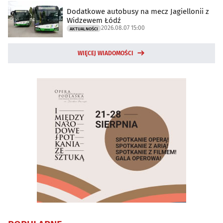
Dodatkowe autobusy na mecz Jagiellonii z
Widzewem Łódź
2026.08.07 15:00
AKTUALNOŚCI
WIĘCEJ WIADOMOŚCI